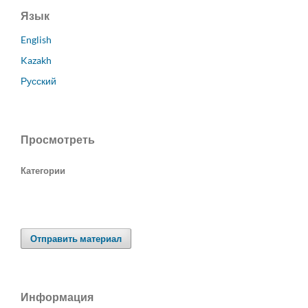
Язык
English
Kazakh
Русский
Просмотреть
Категории
Отправить материал
Информация