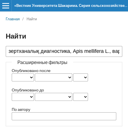
«Вестник Университета Шакарима. Серия сельскохозяйственные и ветеринарные науки»
Главная
/
Найти
Найти
Расширенные фильтры
Опубликовано после
Опубликовано до
По автору