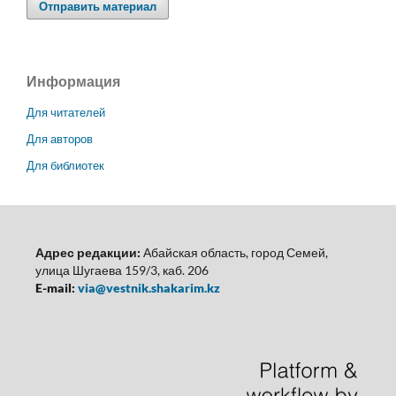
Отправить материал
Информация
Для читателей
Для авторов
Для библиотек
Адрес редакции:
Абайская область, город Семей,
улица Шугаева 159/3, каб. 206
E-mail:
via@vestnik.shakarim.kz