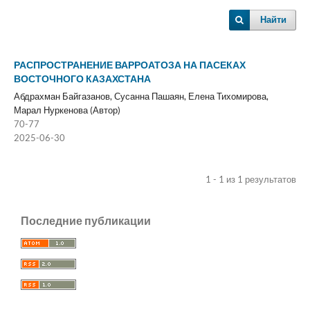
Найти
РАСПРОСТРАНЕНИЕ ВАРРОАТОЗА НА ПАСЕКАХ
ВОСТОЧНОГО КАЗАХСТАНА
Абдрахман Байгазанов, Сусанна Пашаян, Елена Тихомирова,
Марал Нуркенова (Автор)
70-77
2025-06-30
1 - 1 из 1 результатов
Последние публикации