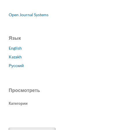
Open Journal Systems
Язык
English
Kazakh
Русский
Просмотреть
Категории